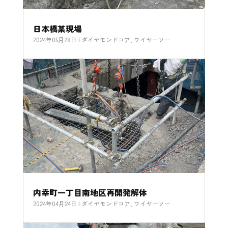
日本橋某現場
2024年05月28日
|
ダイヤモンドコア
,
ワイヤーソー
内幸町一丁目南地区再開発解体
2024年04月24日
|
ダイヤモンドコア
,
ワイヤーソー