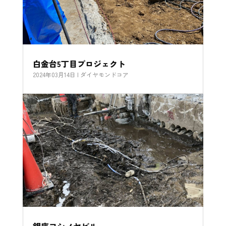
白金台5丁目プロジェクト
2024年03月14日
|
ダイヤモンドコア