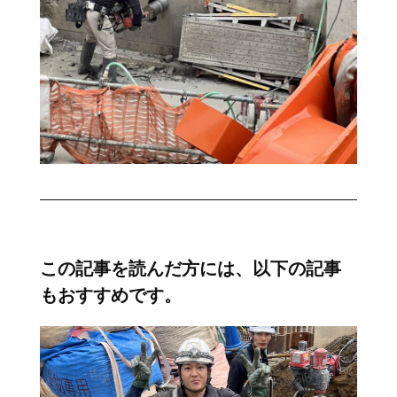
この記事を読んだ方には、以下の記事
もおすすめです。