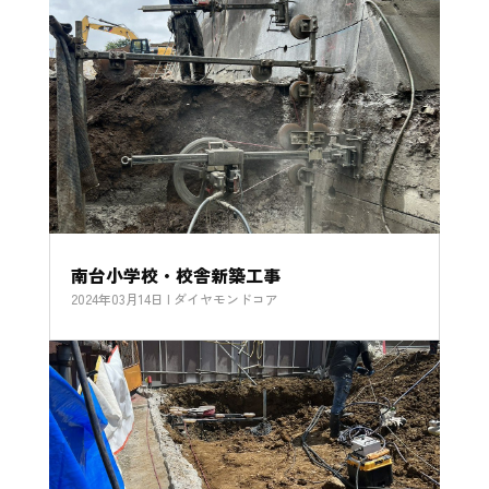
南台小学校・校舎新築工事
2024年03月14日
|
ダイヤモンドコア