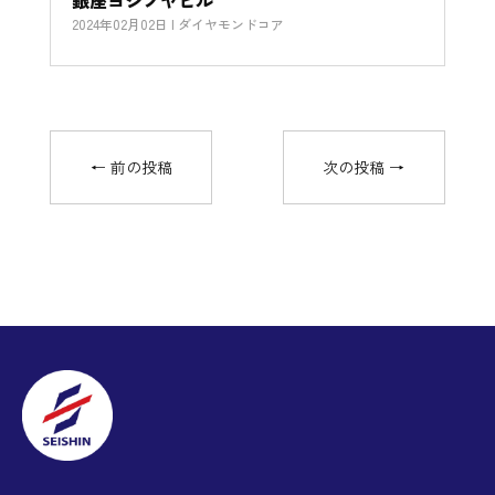
銀座ヨシノヤビル
2024年02月02日
|
ダイヤモンドコア
←
前の投稿
次の投稿
→