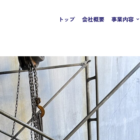
トップ
会社概要
事業内容