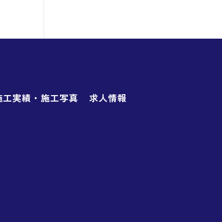
施工実績・施工写真
求人情報