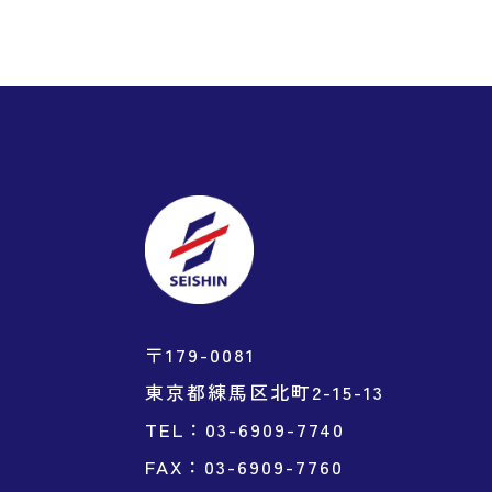
〒179-0081
東京都練馬区北町2-15-13
TEL：
03-6909-7740
FAX：03-6909-7760