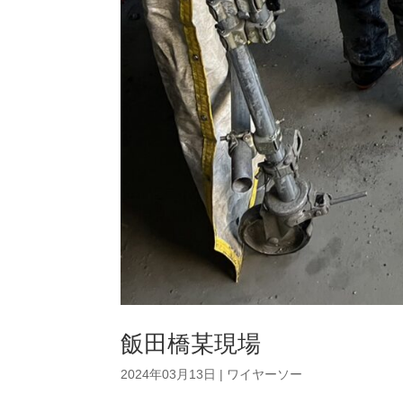
飯田橋某現場
2024年03月13日
|
ワイヤーソー