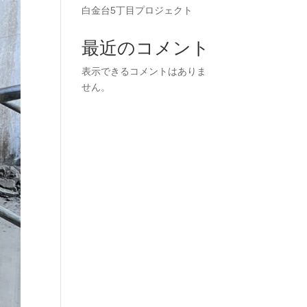
白金台5丁目プロジェクト
最近のコメント
表示できるコメントはありま
せん。