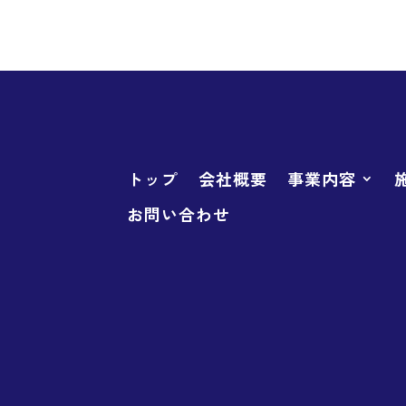
トップ
会社概要
事業内容
お問い合わせ